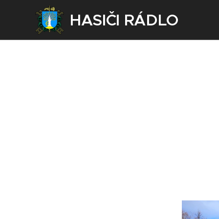
HASIČI RÁDLO