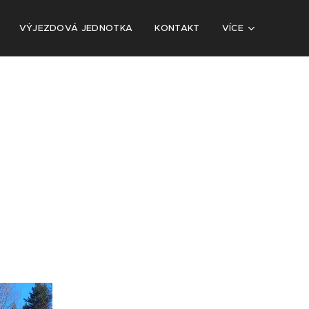
VÝJEZDOVÁ JEDNOTKA
KONTAKT
VÍCE