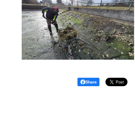
Share