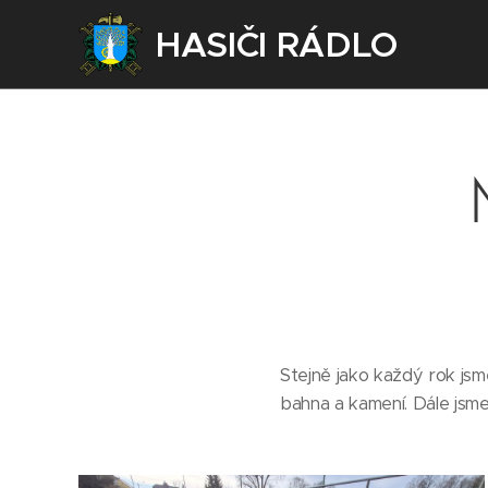
HASIČI RÁDLO
Stejně jako každý rok jsme
bahna a kamení. Dále jsme